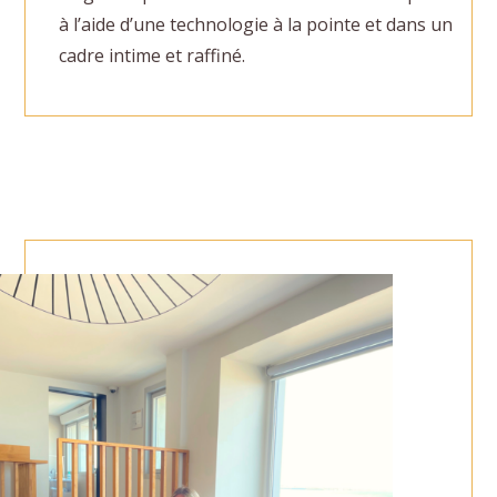
à l’aide d’une technologie à la pointe et dans un
cadre intime et raffiné.