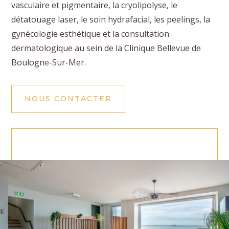
vasculaire et pigmentaire, la cryolipolyse, le
détatouage laser, le soin hydrafacial, les peelings, la
gynécologie esthétique et la consultation
dermatologique au sein de la Clinique Bellevue de
Boulogne-Sur-Mer.
NOUS CONTACTER