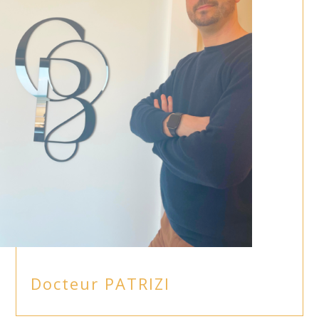
Docteur PATRIZI