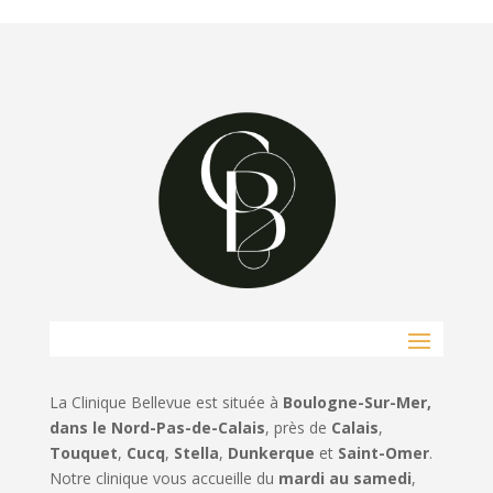
La Clinique Bellevue est située à
Boulogne-Sur-Mer,
dans le Nord-Pas-de-Calais
, près de
Calais
,
Touquet
,
Cucq
,
Stella
,
Dunkerque
et
Saint-Omer
.
Notre clinique vous accueille du
mardi au samedi
,