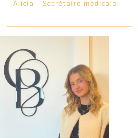
Alicia – Secrétaire médicale