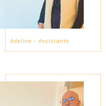
Adeline – Assistante