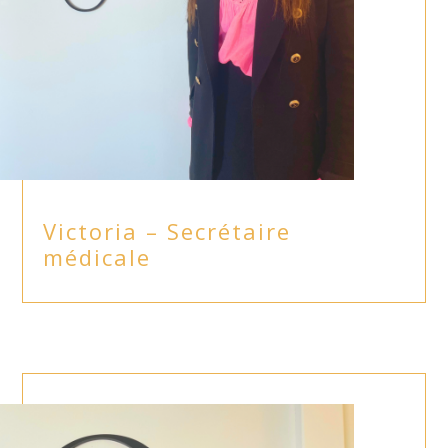
Victoria – Secrétaire
médicale