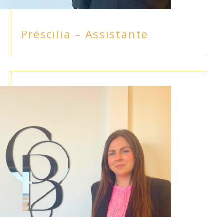
Préscilia – Assistante