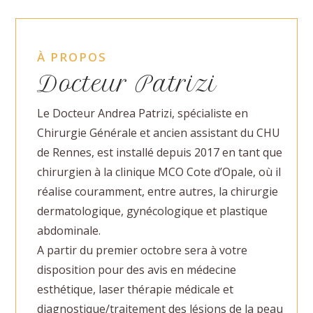
À PROPOS
Docteur Patrizi
Le Docteur Andrea Patrizi, spécialiste en
Chirurgie Générale et ancien assistant du CHU
de Rennes, est installé depuis 2017 en tant que
chirurgien à la clinique MCO Cote d’Opale, où il
réalise couramment, entre autres, la chirurgie
dermatologique, gynécologique et plastique
abdominale.
A partir du premier octobre sera à votre
disposition pour des avis en médecine
esthétique, laser thérapie médicale et
diagnostique/traitement des lésions de la peau