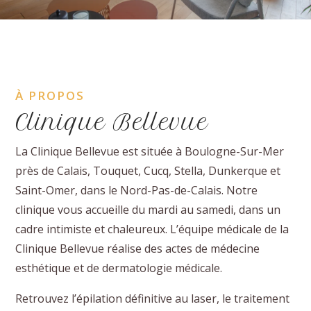
À PROPOS
Clinique Bellevue
La Clinique Bellevue est située à Boulogne-Sur-Mer
près de Calais, Touquet, Cucq, Stella, Dunkerque et
Saint-Omer, dans le Nord-Pas-de-Calais. Notre
clinique vous accueille du mardi au samedi, dans un
cadre intimiste et chaleureux. L’équipe médicale de la
Clinique Bellevue réalise des actes de médecine
esthétique et de dermatologie médicale.
Retrouvez l’épilation définitive au laser, le traitement