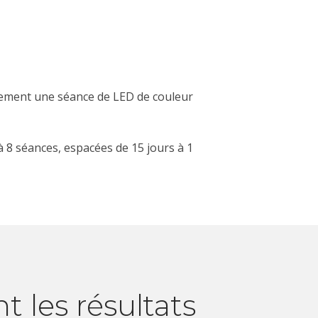
llement une séance de LED de couleur
à 8 séances, espacées de 15 jours à 1
t les résultats