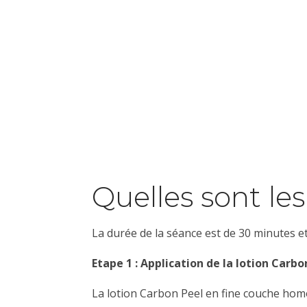
Quelles sont le
La durée de la séance est de 30 minutes et
Etape 1 : Application de la lotion Carbo
La lotion Carbon Peel en fine couche hom