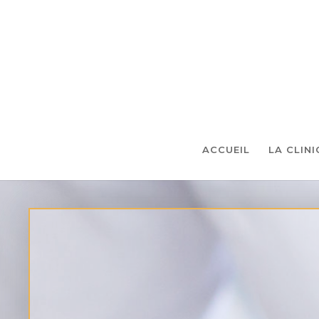
ACCUEIL
LA CLIN