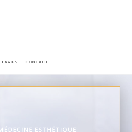
TARIFS
CONTACT
 MÉDECINE ESTHÉTIQUE