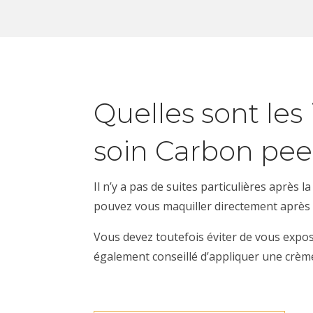
Quelles sont les 
soin Carbon pee
Il n’y a pas de suites particulières après
pouvez vous maquiller directement après 
Vous devez toutefois éviter de vous exposer
également conseillé d’appliquer une crème