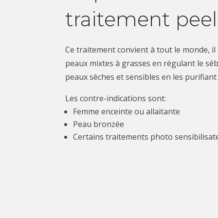
traitement peel
Ce traitement convient à tout le monde, i
peaux mixtes à grasses en régulant le sé
peaux sèches et sensibles en les purifiant
Les contre-indications sont:
Femme enceinte ou allaitante
Peau bronzée
Certains traitements photo sensibilisat