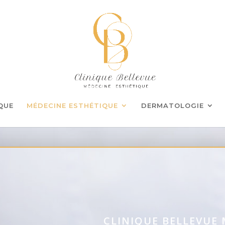
IQUE
MÉDECINE ESTHÉTIQUE
DERMATOLOGIE
CLINIQUE BELLEVUE