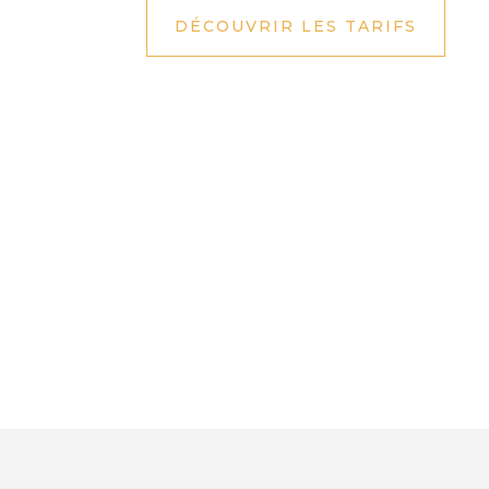
DÉCOUVRIR LES TARIFS