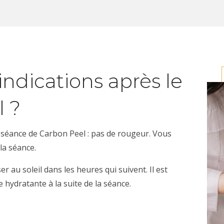
indications après le
l ?
 la séance de Carbon Peel : pas de rougeur. Vous
la séance.
 au soleil dans les heures qui suivent. Il est
 hydratante à la suite de la séance.